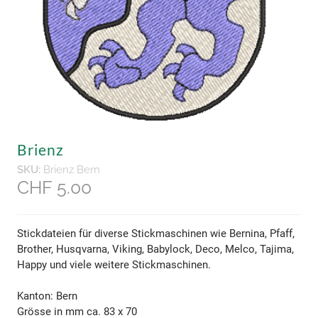
Brienz
SKU:
Brienz Bern
CHF 5.00
Stickdateien für diverse Stickmaschinen wie Bernina, Pfaff,
Brother, Husqvarna, Viking, Babylock, Deco, Melco, Tajima,
Happy und viele weitere Stickmaschinen.
Kanton: Bern
Grösse in mm ca. 83 x 70