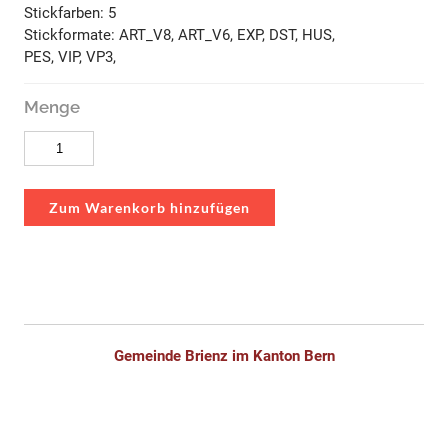
Stickfarben: 5
Stickformate: ART_V8, ART_V6, EXP, DST, HUS,
PES, VIP, VP3,
Menge
Zum Warenkorb hinzufügen
Gemeinde Brienz im Kanton Bern