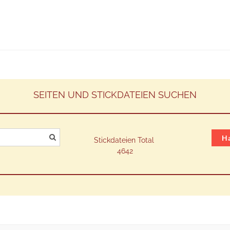
SEITEN UND STICKDATEIEN SUCHEN
Ha
Stickdateien Total
​4642