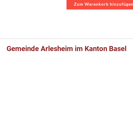
Zum Warenkorb hinzufüge
Gemeinde Arlesheim im Kanton Basel