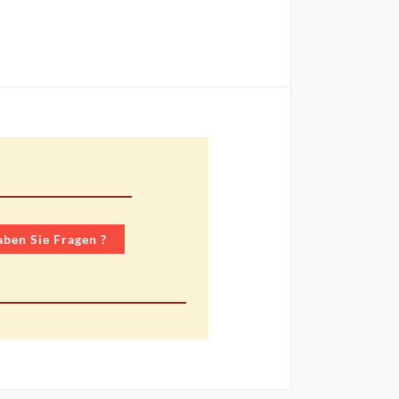
ben Sie Fragen ?