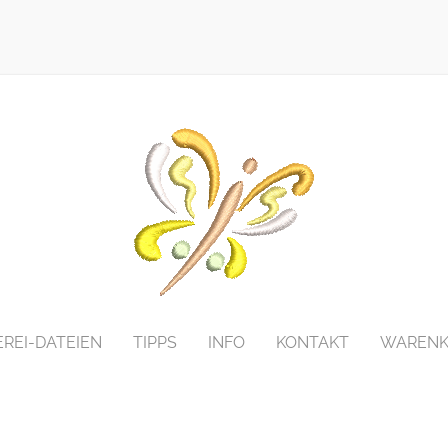
EREI-DATEIEN
TIPPS
INFO
KONTAKT
WARENK