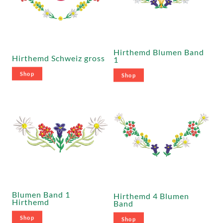
Hirthemd Blumen Band
Hirthemd Schweiz gross
1
Shop
Shop
Blumen Band 1
Hirthemd 4 Blumen
Hirthemd
Band
Shop
Shop