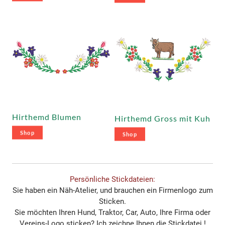
Hirthemd Blumen
Hirthemd Gross mit Kuh
Shop
Shop
Persönliche Stickdateien:
Sie haben ein Näh-Atelier, und brauchen ein Firmenlogo zum
Sticken.
Sie möchten Ihren Hund, Traktor, Car, Auto, Ihre Firma oder
Vereins-Logo sticken? Ich zeichne Ihnen die Stickdatei !