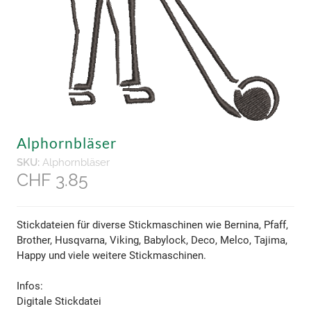
Alphornbläser
SKU:
Alphornbläser
CHF 3.85
Stickdateien für diverse Stickmaschinen wie Bernina, Pfaff,
Brother, Husqvarna, Viking, Babylock, Deco, Melco, Tajima,
Happy und viele weitere Stickmaschinen.
​Infos:
Digitale Stickdatei