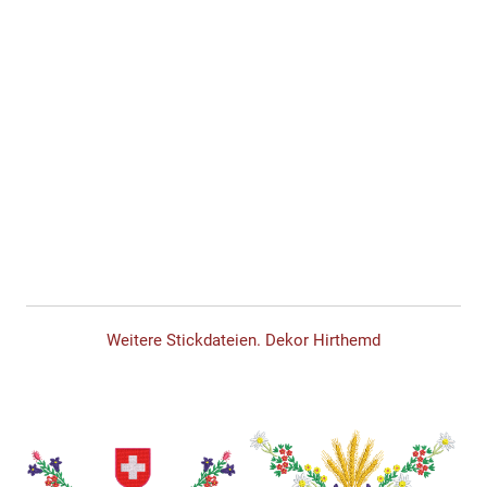
Weitere Stickdateien. Dekor Hirthemd