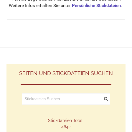
Weitere Infos erhalten Sie unter
Persönliche Stickdateien
.
SEITEN UND STICKDATEIEN SUCHEN
Stickdateien Total
​4642