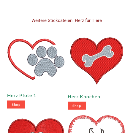
Weitere Stickdateien: Herz für Tiere
Herz Pfote 1
Herz Knochen
Shop
Shop