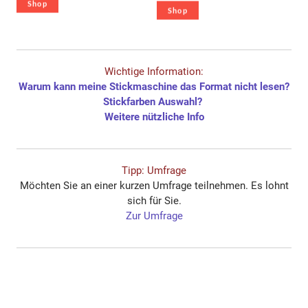
Shop
Shop
Wichtige Information:
Warum kann meine Stickmaschine das Format nicht lesen?
Stickfarben Auswahl?
​Weitere nützliche Info
Tipp: Umfrage
Möchten Sie an einer kurzen Umfrage teilnehmen. Es lohnt
sich für Sie.
Zur Umfrage