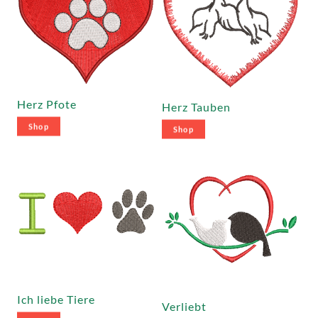
Herz Pfote
Herz Tauben
Shop
Shop
Ich liebe Tiere
Verliebt