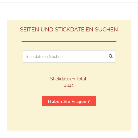
SEITEN UND STICKDATEIEN SUCHEN
Stickdateien Total
​4642
Haben Sie Fragen ?