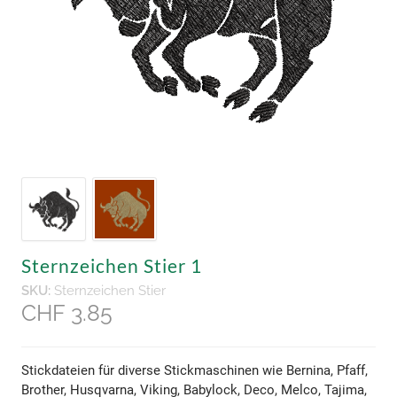
Sternzeichen Stier 1
SKU:
Sternzeichen Stier
CHF 3.85
Stickdateien für diverse Stickmaschinen wie Bernina, Pfaff,
Brother, Husqvarna, Viking, Babylock, Deco, Melco, Tajima,