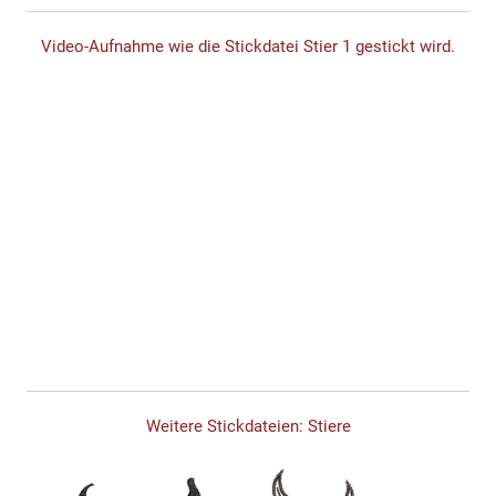
Video-Aufnahme wie die Stickdatei Stier 1 gestickt wird.
Weitere Stickdateien: Stiere