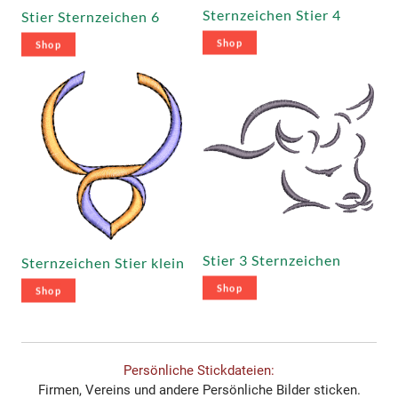
Sternzeichen Stier 4
Stier Sternzeichen 6
Shop
Shop
Stier 3 Sternzeichen
Sternzeichen Stier klein
Shop
Shop
Persönliche Stickdateien:
Firmen, Vereins und andere Persönliche Bilder sticken.