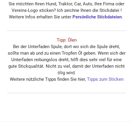
Sie möchten Ihren Hund, Traktor, Car, Auto, Ihre Firma oder
Vereins-Logo sticken? Ich zeichne Ihnen die Stickdatei !
Weitere Infos erhalten Sie unter
Persönliche Stickdateien
.
Tipp: Ölen
Bei der Unterfaden Spule, dort wo sich die Spule dreht,
sollte man ab und zu einen Tropfen Öl geben. Wenn sich der
Unterfaden reibungslos dreht, hilft dies sehr viel für eine
gute Stickqualität. Nicht zu viel, damit der Unterfaden nicht
ölig wird.
Weitere nützliche Tipps finden Sie hier,
Tipps zum Sticken