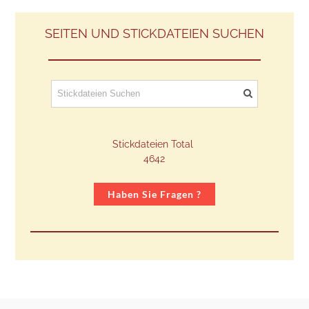
SEITEN UND STICKDATEIEN SUCHEN
Stickdateien Total
​4642
Haben Sie Fragen ?