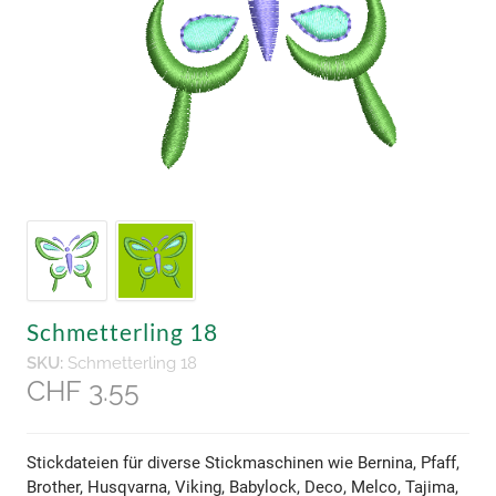
Schmetterling 18
SKU:
Schmetterling 18
CHF 3.55
Stickdateien für diverse Stickmaschinen wie Bernina, Pfaff,
Brother, Husqvarna, Viking, Babylock, Deco, Melco, Tajima,