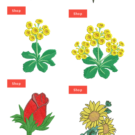
Shop
Shop
Shop
Shop