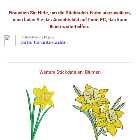
Brauchen Sie Hilfe, um die Stickfaden-Farbe auszuwählen,
dann laden Sie das Ansichtsbild auf Ihren PC, das kann
Ihnen weiterhelfen.
Schmetterling18.png
Datei herunterladen
Weitere Stickdateien: Blumen