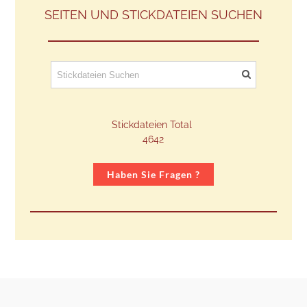
SEITEN UND STICKDATEIEN SUCHEN
Stickdateien Total
​4642
Haben Sie Fragen ?