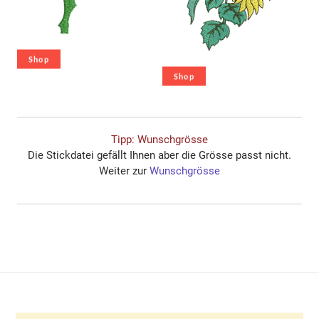
Shop
Shop
Tipp: Wunschgrösse
Die Stickdatei gefällt Ihnen aber die Grösse passt nicht.
Weiter zur
Wunschgrösse