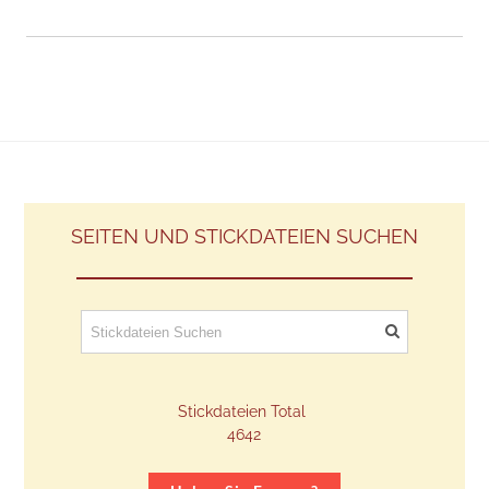
SEITEN UND STICKDATEIEN SUCHEN
Stickdateien Total
​4642