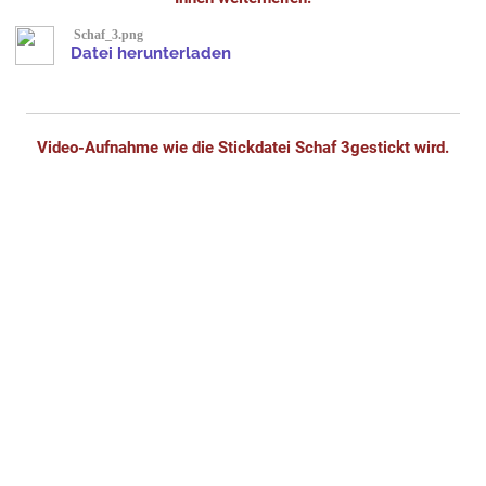
Schaf_3.png
Datei herunterladen
Video-Aufnahme wie die Stickdatei Schaf 3gestickt wird.