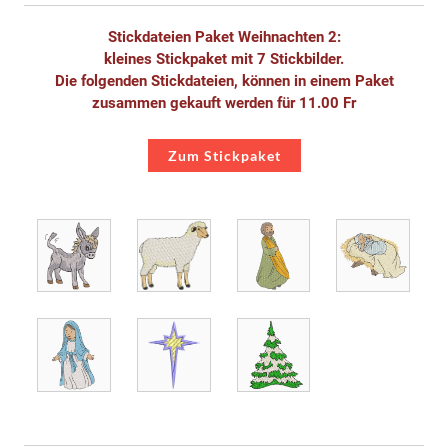
Stickdateien Paket Weihnachten 2:
kleines Stickpaket mit 7 Stickbilder.
Die folgenden Stickdateien, können in einem Paket
zusammen gekauft werden für 11.00 Fr
Zum Stickpaket