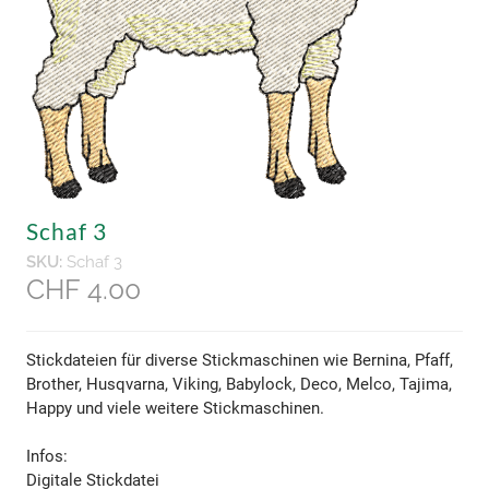
Schaf 3
SKU:
Schaf 3
CHF 4.00
Stickdateien für diverse Stickmaschinen wie Bernina, Pfaff,
Brother, Husqvarna, Viking, Babylock, Deco, Melco, Tajima,
Happy und viele weitere Stickmaschinen.
​Infos:
Digitale Stickdatei