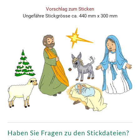
Vorschlag zum Sticken
Ungefähre Stickgrösse ca. 440 mm x 300 mm
Haben Sie Fragen zu den Stickdateien?