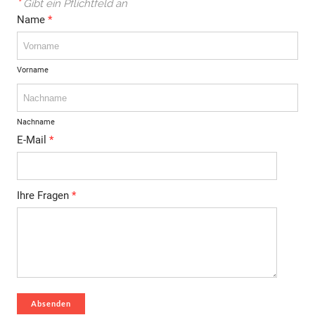
*
Gibt ein Pflichtfeld an
Name
*
Vorname
Nachname
E-Mail
*
Ihre Fragen
*
Absenden