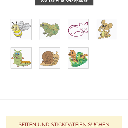
Weiter zum ​Stickpaket
SEITEN UND STICKDATEIEN SUCHEN