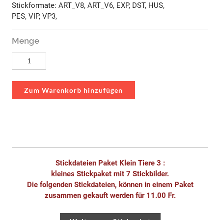
Stickformate: ART_V8, ART_V6, EXP, DST, HUS,
PES, VIP, VP3,
Menge
Zum Warenkorb hinzufügen
Stickdateien Paket Klein Tiere 3 :
kleines Stickpaket mit 7 Stickbilder.
Die folgenden Stickdateien, können in einem Paket
zusammen gekauft werden für 11.00 Fr.