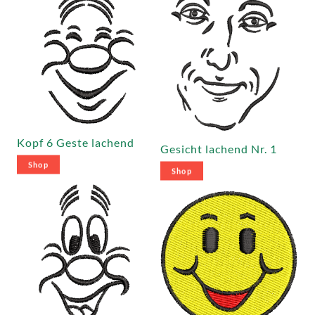
Kopf 6 Geste lachend
Gesicht lachend Nr. 1
Shop
Shop