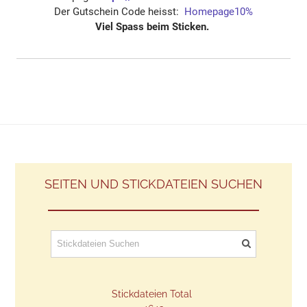
Der Gutschein Code heisst:
Homepage10%
Viel Spass beim Sticken.
SEITEN UND STICKDATEIEN SUCHEN
Stickdateien Total