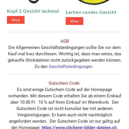
Kopf 2 Gesicht lachend
Lachen rundes Gesicht
Shop
Shop
AGB
Die Allgemeinen Geschäftsbedingungen sollte Sie vor dem
Kauf mal kurz durchlesen. Wichtig ist, dass man weiss, das
gekaufte Stickdateien nicht zurückgegeben werden können.
Zu den
Geschäftsbedingungen
Gutschein Code:
Es sind einige Gutschein Code auf der Homepage
vorhanden. Mit diesem Code erhalten Sie ab einem Einkauf
über 10.00 Fr. 10 % auf Ihren Einkauf im Warenkorb. Der
Gutschein Code ist nicht kumulier bar mit anderen
Vergünstigungen. Er kann auch nicht nachträglich
angefordert werden. Der Gutschein Code ist nur gültig auf
der Homepage:
https://www.stickerei-bilder-dateien.ch
.