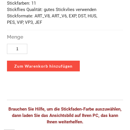
Stickfarben: 11
Stickflies Qualität: gutes Stickvlies verwenden
Stickformate: ART_V8, ART_V6, EXP, DST, HUS,
PES, VIP, VP3, JEF
Menge
Zum Warenkorb hinzufügen
Brauchen Sie Hilfe, um die Stickfaden-Farbe auszuwählen,
dann laden Sie das Ansichtsbild auf Ihren PC, das kann
Ihnen weiterhelfen.