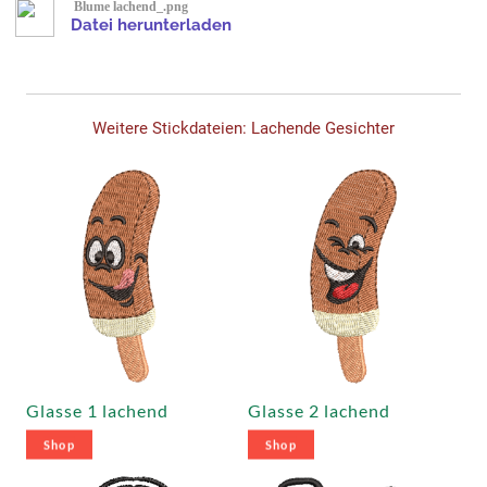
Blume lachend_.png
Datei herunterladen
Weitere Stickdateien: Lachende Gesichter
Glasse 1 lachend
Glasse 2 lachend
Shop
Shop