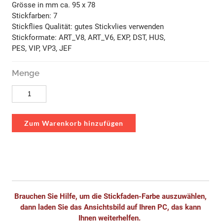
Grösse in mm ca. 95 x 78
Stickfarben: 7
Stickflies Qualität: gutes Stickvlies verwenden
Stickformate: ART_V8, ART_V6, EXP, DST, HUS,
PES, VIP, VP3, JEF
Menge
Zum Warenkorb hinzufügen
Brauchen Sie Hilfe, um die Stickfaden-Farbe auszuwählen,
dann laden Sie das Ansichtsbild auf Ihren PC, das kann
Ihnen weiterhelfen.