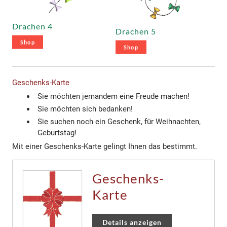
Drachen 4
Drachen 5
Shop
Shop
Geschenks-Karte
Sie möchten jemandem eine Freude machen!
Sie möchten sich bedanken!
Sie suchen noch ein Geschenk, für Weihnachten,
Geburtstag!
Mit einer Geschenks-Karte gelingt Ihnen das bestimmt. ​
Geschenks-
Karte
Details anzeigen