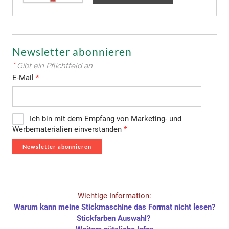
Newsletter abonnieren
*
Gibt ein Pflichtfeld an
E-Mail
*
Ich bin mit dem Empfang von Marketing- und
Werbematerialien einverstanden
*
Newsletter abonnieren
Wichtige Information:
Warum kann meine Stickmaschine das Format nicht lesen?
Stickfarben Auswahl?