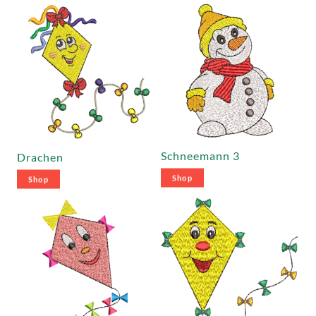
Schneemann 3
Drachen
Shop
Shop