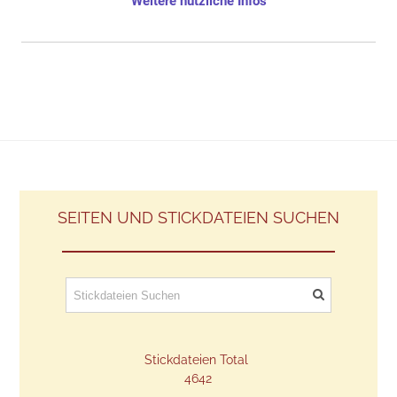
​Weitere nützliche Infos
SEITEN UND STICKDATEIEN SUCHEN
Stickdateien Total
​4642