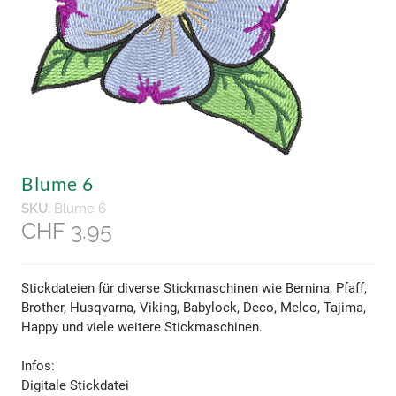
Blume 6
SKU:
Blume 6
CHF 3.95
Stickdateien für diverse Stickmaschinen wie Bernina, Pfaff,
Brother, Husqvarna, Viking, Babylock, Deco, Melco, Tajima,
Happy und viele weitere Stickmaschinen.
​Infos:
Digitale Stickdatei