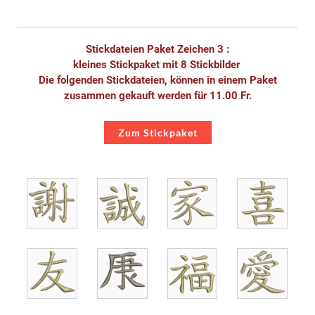
Stickdateien Paket Zeichen 3 :
kleines Stickpaket mit 8 Stickbilder
Die folgenden Stickdateien, können in einem Paket
zusammen gekauft werden für 11.00 Fr.
Zum Stickpaket