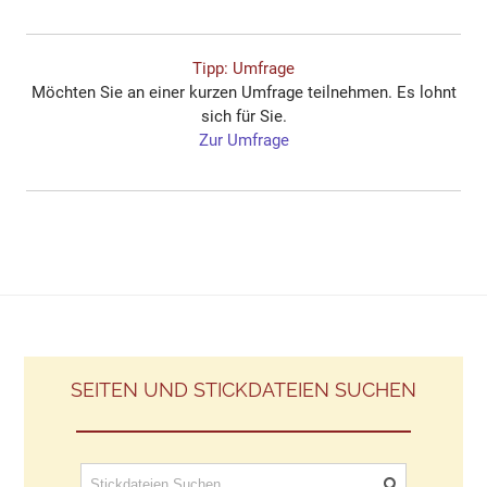
Tipp: Umfrage
Möchten Sie an einer kurzen Umfrage teilnehmen. Es lohnt
sich für Sie.
Zur Umfrage
SEITEN UND STICKDATEIEN SUCHEN