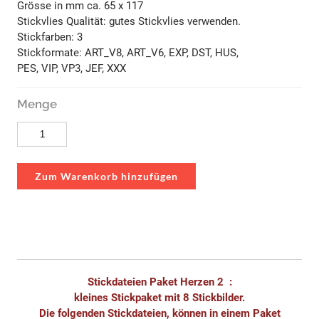
Grösse in mm ca. 65 x 117
Stickvlies Qualität: gutes Stickvlies verwenden.
Stickfarben: 3
Stickformate: ART_V8, ART_V6, EXP, DST, HUS,
PES, VIP, VP3, JEF, XXX
Menge
Zum Warenkorb hinzufügen
Stickdateien Paket Herzen 2 :
kleines Stickpaket mit 8 Stickbilder.
Die folgenden Stickdateien, können in einem Paket