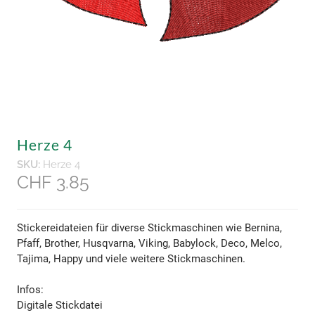
Herze 4
SKU:
Herze 4
CHF 3.85
Stickereidateien für diverse Stickmaschinen wie Bernina,
Pfaff, Brother, Husqvarna, Viking, Babylock, Deco, Melco,
Tajima, Happy und viele weitere Stickmaschinen.
​Infos:
Digitale Stickdatei