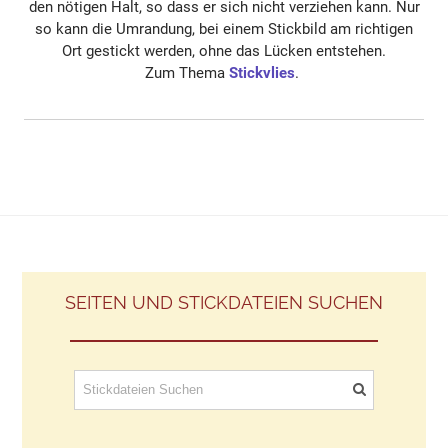
den nötigen Halt, so dass er sich nicht verziehen kann. Nur
so kann die Umrandung, bei einem Stickbild am richtigen
Ort gestickt werden, ohne das Lücken entstehen.
Zum Thema
Stickvlies
.
SEITEN UND STICKDATEIEN SUCHEN