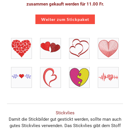
zusammen gekauft werden für 11.00 Fr.
Weiter zum ​Stickpaket
Stickvlies
Damit die Stickbilder gut gestickt werden, sollte man auch
gutes Stickvlies verwenden. Das Stickvlies gibt dem Stoff